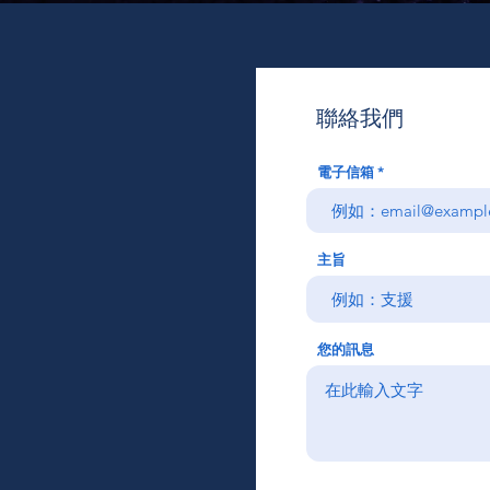
聯絡我們
電子信箱
主旨
您的訊息