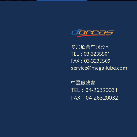
多加欣業有限公司
TEL：03-3235501
FAX：03-3235509
service@mega-lube.com
​中區服務處
TEL：04-26320031
FAX：04-26320032