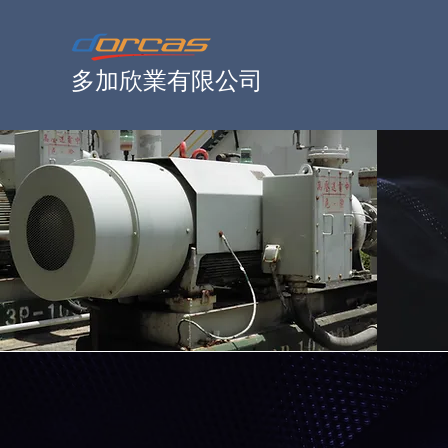
多加欣業有限公司